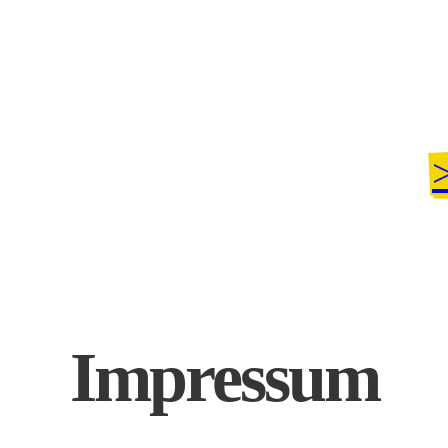
Impressum